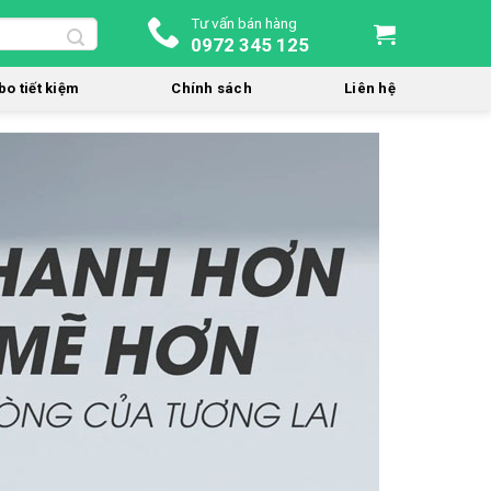
Tư vấn bán hàng
0972 345 125
o tiết kiệm
Chính sách
Liên hệ